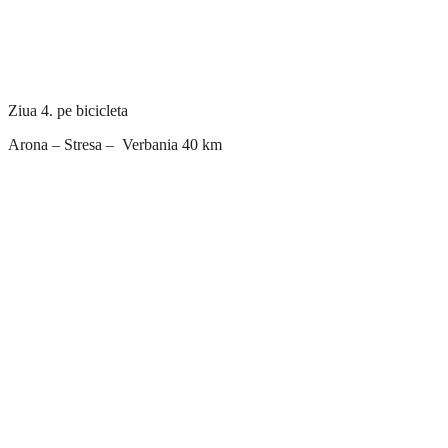
Ziua 4. pe bicicleta
Arona – Stresa – Verbania 40 km