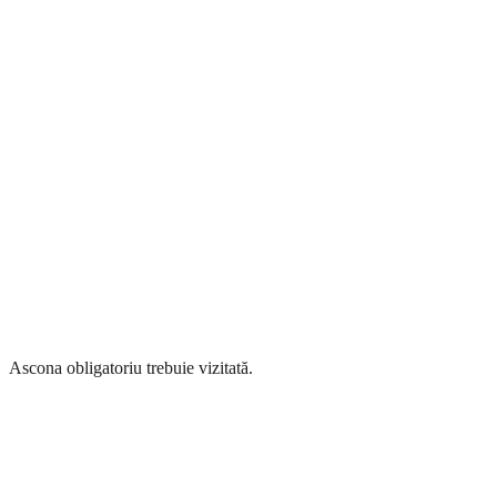
Ascona obligatoriu trebuie vizitată.