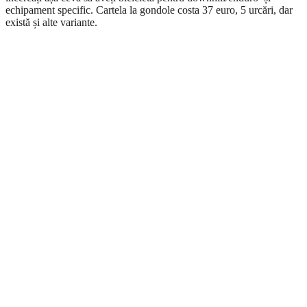
echipament specific. Cartela la gondole costa 37 euro, 5 urcări, dar
există și alte variante.