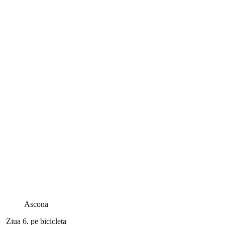
Ascona
Ziua 6. pe bicicleta