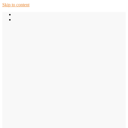
Skip to content