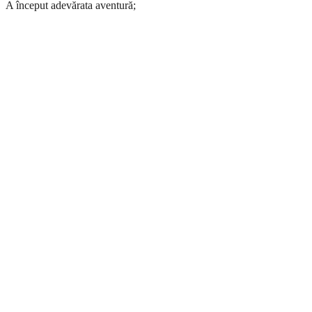
A început adevărata aventură;