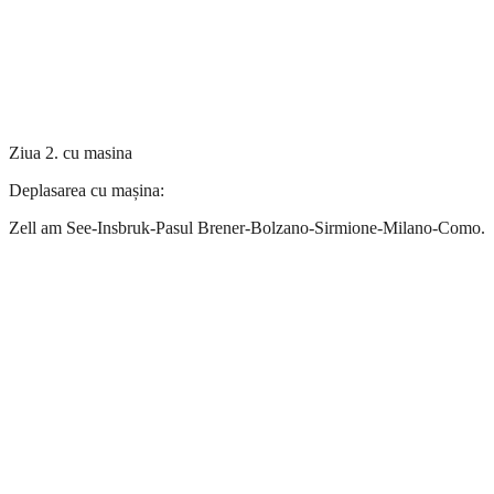
Ziua 2. cu masina
Deplasarea cu mașina:
Zell am See-Insbruk-Pasul Brener-Bolzano-Sirmione-Milano-Como.