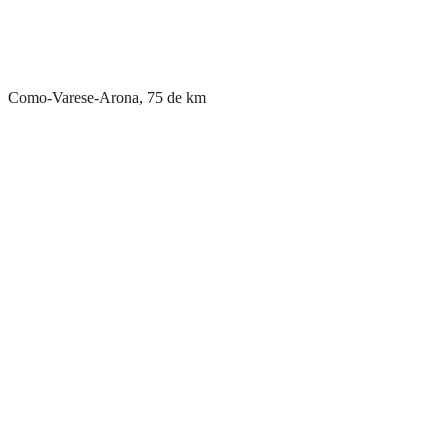
Como-Varese-Arona, 75 de km